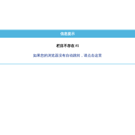
信息提示
栏目不存在 #1
如果您的浏览器没有自动跳转，请点击这里