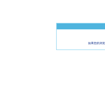
如果您的浏览