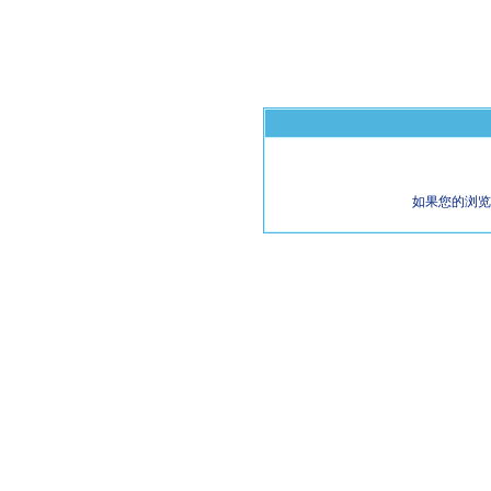
如果您的浏览