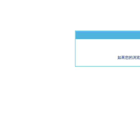
如果您的浏览