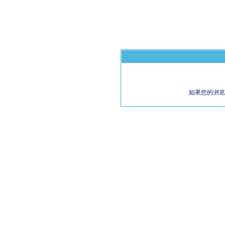
如果您的浏览