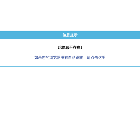
信息提示
此信息不存在1
如果您的浏览器没有自动跳转，请点击这里